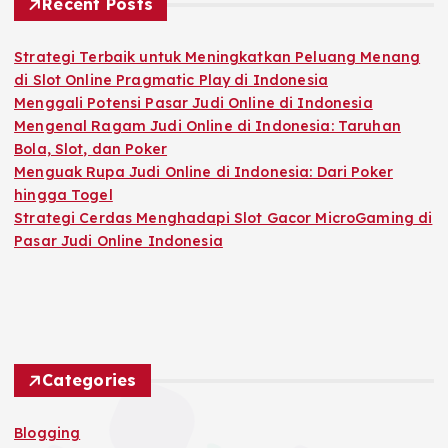
Recent Posts
Strategi Terbaik untuk Meningkatkan Peluang Menang
di Slot Online Pragmatic Play di Indonesia
Menggali Potensi Pasar Judi Online di Indonesia
Mengenal Ragam Judi Online di Indonesia: Taruhan
Bola, Slot, dan Poker
Menguak Rupa Judi Online di Indonesia: Dari Poker
hingga Togel
Strategi Cerdas Menghadapi Slot Gacor MicroGaming di
Pasar Judi Online Indonesia
Categories
Blogging