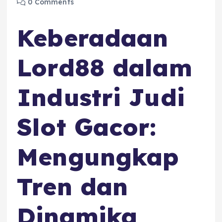
0 Comments
Keberadaan
Lord88 dalam
Industri Judi
Slot Gacor:
Mengungkap
Tren dan
Dinamika