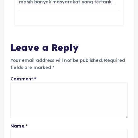
masih banyak masyarakat yang tertarik…
Leave a Reply
Your email address will not be published.
Required
fields are marked
*
Comment
*
Name
*