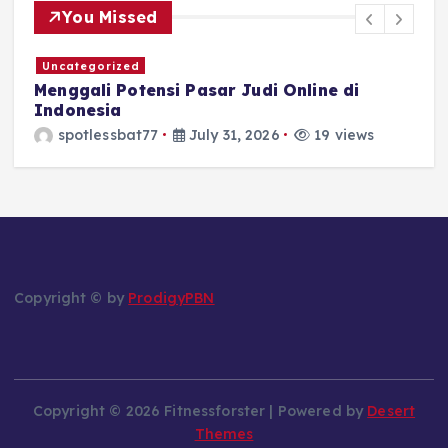
You Missed
Uncategorized
Menggali Potensi Pasar Judi Online di
M
Indonesia
T
spotlessbat77
July 31, 2026
19 views
Copyright © by
ProdigyPBN
Copyright © 2026 Fitnessforster | Powered by
Desert
Themes