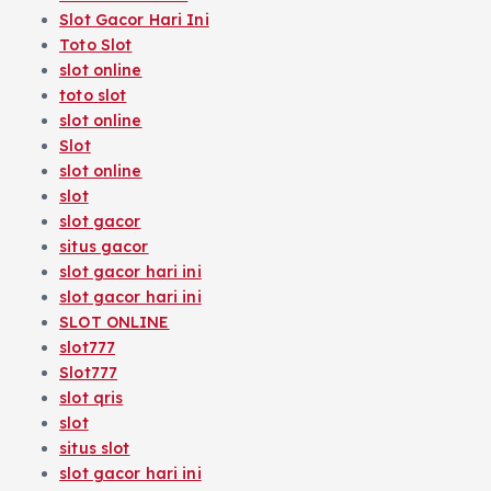
Slot Gacor Hari Ini
Toto Slot
slot online
toto slot
slot online
Slot
slot online
slot
slot gacor
situs gacor
slot gacor hari ini
slot gacor hari ini
SLOT ONLINE
slot777
Slot777
slot qris
slot
situs slot
slot gacor hari ini