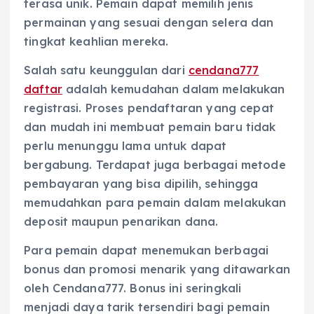
terasa unik. Pemain dapat memilih jenis
permainan yang sesuai dengan selera dan
tingkat keahlian mereka.
Salah satu keunggulan dari
cendana777
daftar
adalah kemudahan dalam melakukan
registrasi. Proses pendaftaran yang cepat
dan mudah ini membuat pemain baru tidak
perlu menunggu lama untuk dapat
bergabung. Terdapat juga berbagai metode
pembayaran yang bisa dipilih, sehingga
memudahkan para pemain dalam melakukan
deposit maupun penarikan dana.
Para pemain dapat menemukan berbagai
bonus dan promosi menarik yang ditawarkan
oleh Cendana777. Bonus ini seringkali
menjadi daya tarik tersendiri bagi pemain