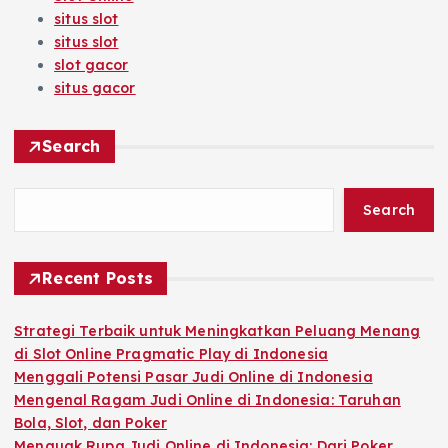
situs slot
situs slot
slot gacor
situs gacor
Search
Search
Recent Posts
Strategi Terbaik untuk Meningkatkan Peluang Menang
di Slot Online Pragmatic Play di Indonesia
Menggali Potensi Pasar Judi Online di Indonesia
Mengenal Ragam Judi Online di Indonesia: Taruhan
Bola, Slot, dan Poker
Menguak Rupa Judi Online di Indonesia: Dari Poker