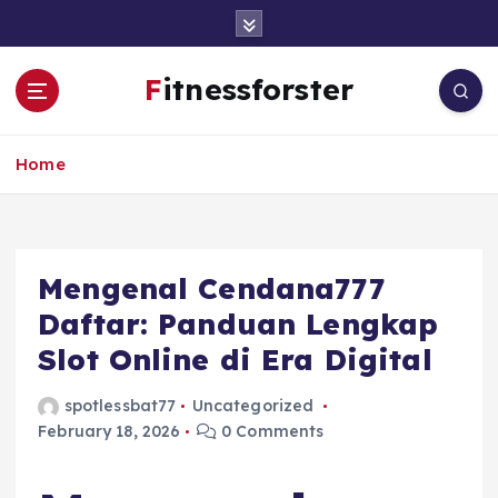
S
k
i
Fitnessforster
p
t
o
Home
c
o
n
t
e
Mengenal Cendana777
n
Daftar: Panduan Lengkap
t
Slot Online di Era Digital
spotlessbat77
Uncategorized
February 18, 2026
0 Comments