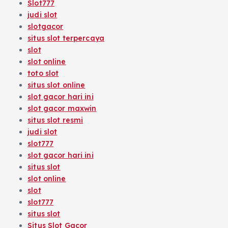
Slot777
judi slot
slotgacor
situs slot terpercaya
slot
slot online
toto slot
situs slot online
slot gacor hari ini
slot gacor maxwin
situs slot resmi
judi slot
slot777
slot gacor hari ini
situs slot
slot online
slot
slot777
situs slot
Situs Slot Gacor