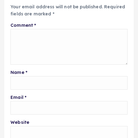
Your email address will not be published.
Required
fields are marked
*
Comment
*
Name
*
Email
*
Website