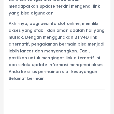
mendapatkan update terkini mengenai link
yang bisa digunakan.
Akhirnya, bagi pecinta slot online, memiliki
akses yang stabil dan aman adalah hal yang
mutlak. Dengan menggunakan BTV4D link
alternatif, pengalaman bermain bisa menjadi
lebih lancar dan menyenangkan. Jadi,
pastikan untuk mengingat link alternatif ini
dan selalu update informasi mengenai akses
Anda ke situs permainan slot kesayangan.
Selamat bermain!