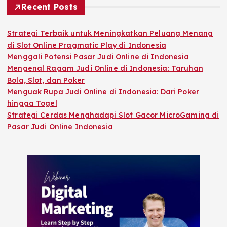
Recent Posts
Strategi Terbaik untuk Meningkatkan Peluang Menang
di Slot Online Pragmatic Play di Indonesia
Menggali Potensi Pasar Judi Online di Indonesia
Mengenal Ragam Judi Online di Indonesia: Taruhan
Bola, Slot, dan Poker
Menguak Rupa Judi Online di Indonesia: Dari Poker
hingga Togel
Strategi Cerdas Menghadapi Slot Gacor MicroGaming di
Pasar Judi Online Indonesia