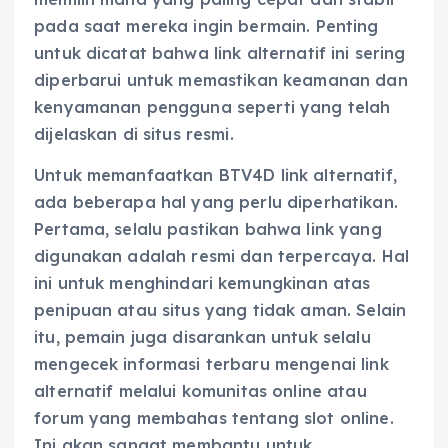
pada saat mereka ingin bermain. Penting
untuk dicatat bahwa link alternatif ini sering
diperbarui untuk memastikan keamanan dan
kenyamanan pengguna seperti yang telah
dijelaskan di situs resmi.
Untuk memanfaatkan BTV4D link alternatif,
ada beberapa hal yang perlu diperhatikan.
Pertama, selalu pastikan bahwa link yang
digunakan adalah resmi dan terpercaya. Hal
ini untuk menghindari kemungkinan atas
penipuan atau situs yang tidak aman. Selain
itu, pemain juga disarankan untuk selalu
mengecek informasi terbaru mengenai link
alternatif melalui komunitas online atau
forum yang membahas tentang slot online.
Ini akan sangat membantu untuk