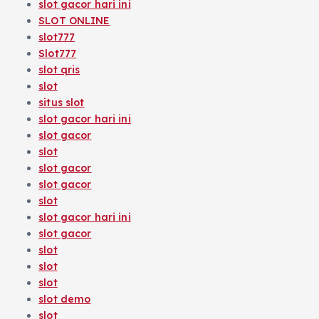
slot gacor hari ini
SLOT ONLINE
slot777
Slot777
slot qris
slot
situs slot
slot gacor hari ini
slot gacor
slot
slot gacor
slot gacor
slot
slot gacor hari ini
slot gacor
slot
slot
slot
slot demo
slot