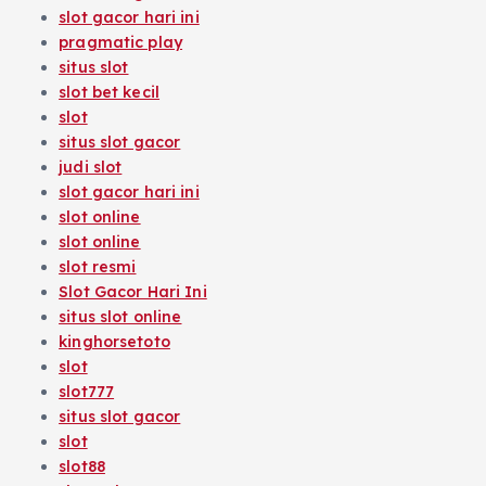
slot gacor hari ini
pragmatic play
situs slot
slot bet kecil
slot
situs slot gacor
judi slot
slot gacor hari ini
slot online
slot online
slot resmi
Slot Gacor Hari Ini
situs slot online
kinghorsetoto
slot
slot777
situs slot gacor
slot
slot88