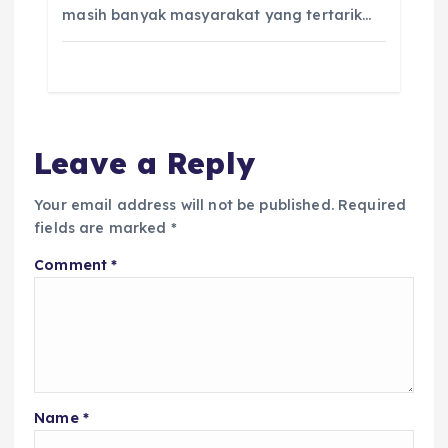
masih banyak masyarakat yang tertarik…
Leave a Reply
Your email address will not be published.
Required
fields are marked
*
Comment
*
Name
*