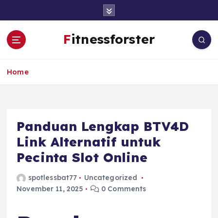
S
k
i
Fitnessforster
p
t
o
Home
c
o
n
t
e
Panduan Lengkap BTV4D
n
Link Alternatif untuk
t
Pecinta Slot Online
spotlessbat77
Uncategorized
November 11, 2025
0 Comments