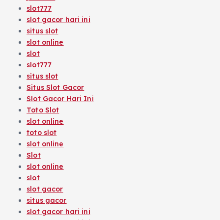
slot777
slot gacor hari ini
situs slot
slot online
slot
slot777
situs slot
Situs Slot Gacor
Slot Gacor Hari Ini
Toto Slot
slot online
toto slot
slot online
Slot
slot online
slot
slot gacor
situs gacor
slot gacor hari ini