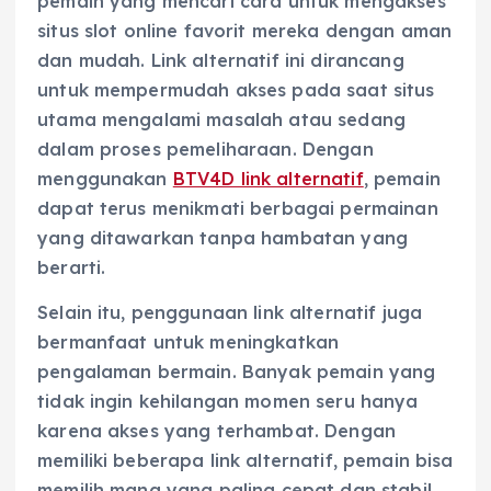
pemain yang mencari cara untuk mengakses
situs slot online favorit mereka dengan aman
dan mudah. Link alternatif ini dirancang
untuk mempermudah akses pada saat situs
utama mengalami masalah atau sedang
dalam proses pemeliharaan. Dengan
menggunakan
BTV4D link alternatif
, pemain
dapat terus menikmati berbagai permainan
yang ditawarkan tanpa hambatan yang
berarti.
Selain itu, penggunaan link alternatif juga
bermanfaat untuk meningkatkan
pengalaman bermain. Banyak pemain yang
tidak ingin kehilangan momen seru hanya
karena akses yang terhambat. Dengan
memiliki beberapa link alternatif, pemain bisa
memilih mana yang paling cepat dan stabil